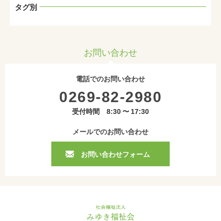
タグ別
お問い合わせ
電話でのお問い合わせ
0269-82-2980
受付時間 8:30 〜 17:30
メールでのお問い合わせ
お問い合わせフォーム