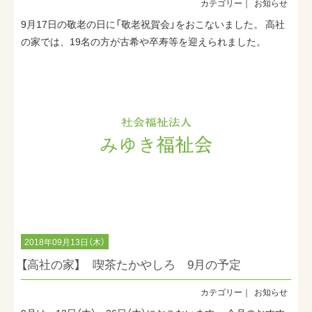
お知らせ
9月17日の敬老の日に「敬老祝賀会」をおこないました。 高社
の家では、19名の方が古希や卒寿等を迎えられました。
2018年09月13日（木）
【高社の家】 喫茶たかやしろ 9月の予定
お知らせ