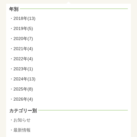
年別
2018年(13)
2019年(5)
2020年(7)
2021年(4)
2022年(4)
2023年(1)
2024年(13)
2025年(8)
2026年(4)
カテゴリー別
お知らせ
最新情報