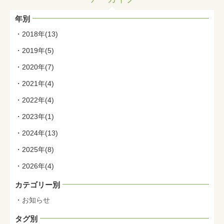
年別
2018年(13)
2019年(5)
2020年(7)
2021年(4)
2022年(4)
2023年(1)
2024年(13)
2025年(8)
2026年(4)
カテゴリー別
お知らせ
タグ別