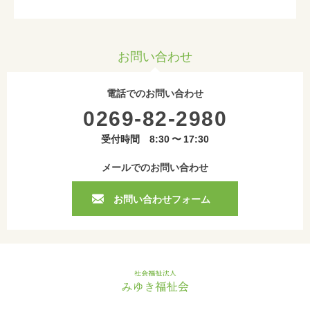
お問い合わせ
電話でのお問い合わせ
0269-82-2980
受付時間 8:30 〜 17:30
メールでのお問い合わせ
お問い合わせフォーム