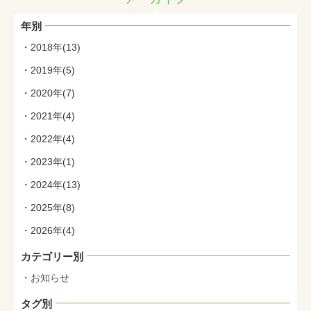
年別
2018年(13)
2019年(5)
2020年(7)
2021年(4)
2022年(4)
2023年(1)
2024年(13)
2025年(8)
2026年(4)
カテゴリー別
お知らせ
タグ別