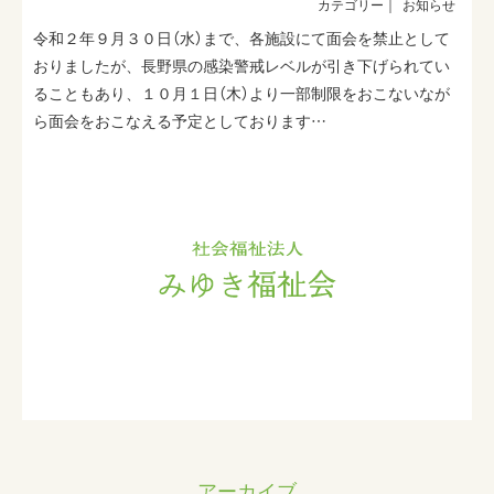
お知らせ
令和２年９月３０日（水）まで、各施設にて面会を禁止として
おりましたが、長野県の感染警戒レベルが引き下げられてい
ることもあり、１０月１日（木）より一部制限をおこないなが
ら面会をおこなえる予定としております…
アーカイブ