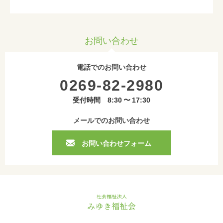
お問い合わせ
電話でのお問い合わせ
0269-82-2980
受付時間 8:30 〜 17:30
メールでのお問い合わせ
お問い合わせフォーム